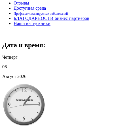
Отзывы
Доступная среда
Профилактика вирусных заболеваний
БЛАГОДАРНОСТИ бизнес-партнеров
Наши выпускники
Дата и время:
Четверг
06
Август 2026