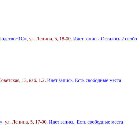
водство+1С»
,
ул. Ленина, 5
, 18-00.
Идет запись. Осталось 2 своб
Советская, 13, каб. 1.2.
Идет запись. Есть свободные места
»
,
ул. Ленина, 5, 17-00.
Идет запись. Есть свободные места