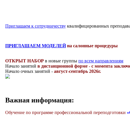
Приглашаем к сотрудничеству
квалифицированных преподават
ПРИГЛАШАЕМ МОДЕЛЕЙ
на салонные процедуры
ОТКРЫТ НАБОР
в новые группы
по всем направлениям
Начало занятий
в дистанционной форме
-
с момента заключ
Начало очных занятий -
август-сентябрь 2026г.
Важная информация:
Обучение по программе профессиональной переподготовки
«