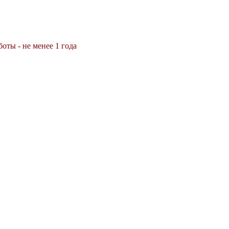
оты - не менее 1 года