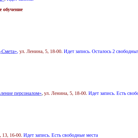
е обучение
-Смета»
,
ул. Ленина, 5, 18-00.
Идет запись.
Осталось 2 свободны
вление персоналом»
,
ул. Ленина, 5, 18-00.
Идет запись. Есть сво
, 13, 16-00.
Идет запись. Есть свободные места