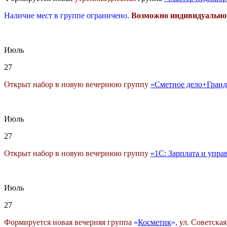
Наличие мест в группе ограничено.
Возможно индивидуально
Июль
27
Открыт набор в новую вечернюю группу
«Сметное дело+Гранд
Июль
27
Открыт набор в новую вечернюю группу
«1С: Зарплата и упра
Июль
27
Формируется новая вечерняя группа
«
Косметик
»,
ул. Советская