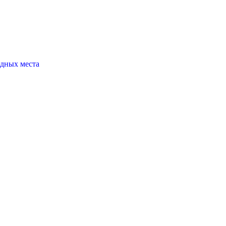
одных места