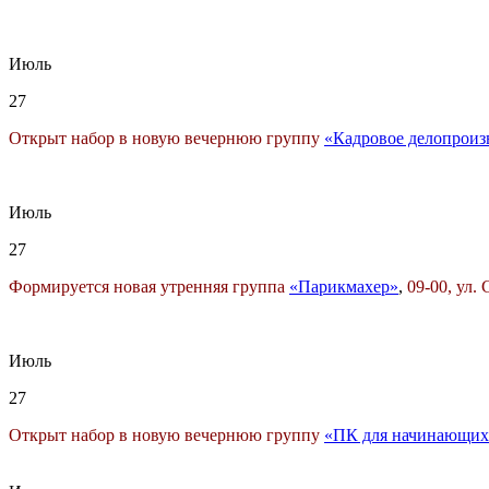
Июль
27
Открыт набор в новую вечернюю группу
«Кадровое делопроиз
Июль
27
Формируется новая утренняя группа
«Парикмахер»
,
09-00, ул. 
Июль
27
Открыт набор в новую вечернюю группу
«ПК для начинающих