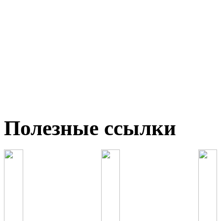
Полезные ссылки