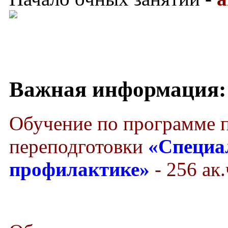
Важная информация:
Обучение по программе 
переподготовки
«Специа
профилактике»
- 256 ак.