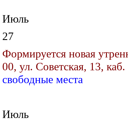
Июль
27
Формируется новая утрен
00, ул. Советская, 13, каб.
свободные места
Июль