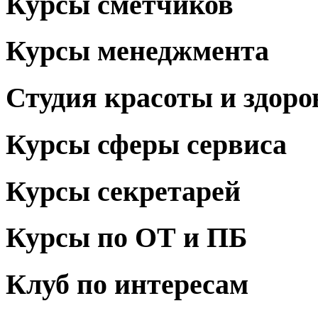
Курсы сметчиков
Курсы менеджмента
Студия красоты и здоро
Курсы сферы сервиса
Курсы секретарей
Курсы по ОТ и ПБ
Клуб по интересам