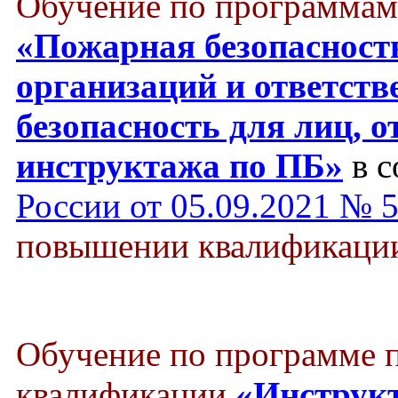
Обучение по программам
«Пожарная безопасност
организаций и ответст
безопасность для лиц, о
инструктажа по ПБ»
в с
России от 05.09.2021 № 
повышении квалификации 
Обучение по программе
квалификации
«Инструкт