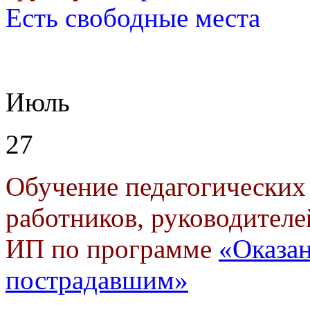
Есть свободные места
Июль
27
Обучение педагогических
работников, руководителе
ИП по программе
«Оказа
пострадавшим»