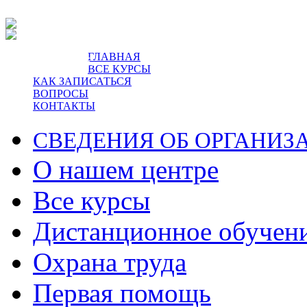
ГЛАВНАЯ
пр-т Ленина, 5.
ВСЕ КУРСЫ
КАК ЗАПИСАТЬСЯ
ВОПРОСЫ
КОНТАКТЫ
СВЕДЕНИЯ ОБ ОРГАНИЗ
О нашем центре
Все курсы
Дистанционное обучен
Охрана труда
Первая помощь