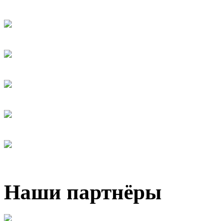
Наши партнёры