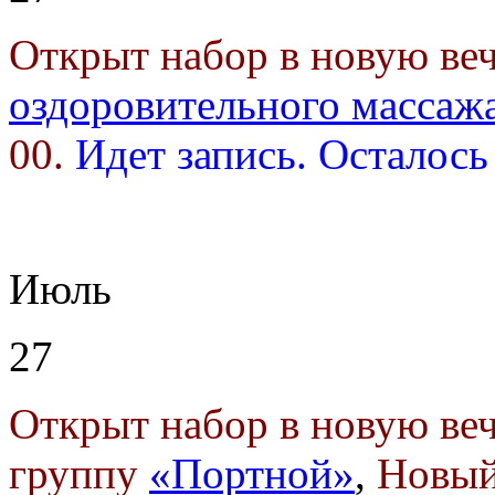
Открыт набор в новую в
оздоровительного массаж
00.
Идет запись. Осталось
Июль
27
Открыт набор в новую в
группу
«Портной»
,
Новый