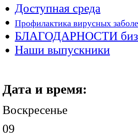
Доступная среда
Профилактика вирусных забол
БЛАГОДАРНОСТИ бизн
Наши выпускники
Дата и время:
Воскресенье
09