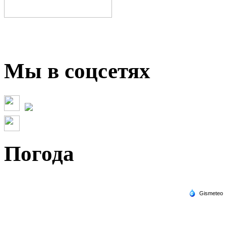
Мы в соцсетях
Погода