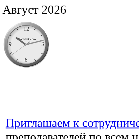
Август 2026
Приглашаем к сотруднич
преподавателей по всем 