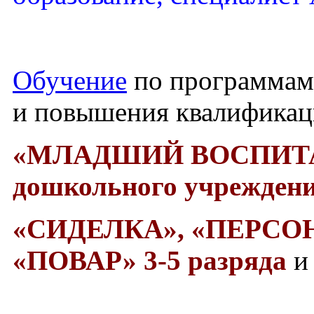
Обучение
по программам
и повышения квалифика
«МЛАДШИЙ ВОСПИТ
дошкольного учреждени
«СИДЕЛКА»,
«ПЕРСО
«ПОВАР» 3-5 разряда
и