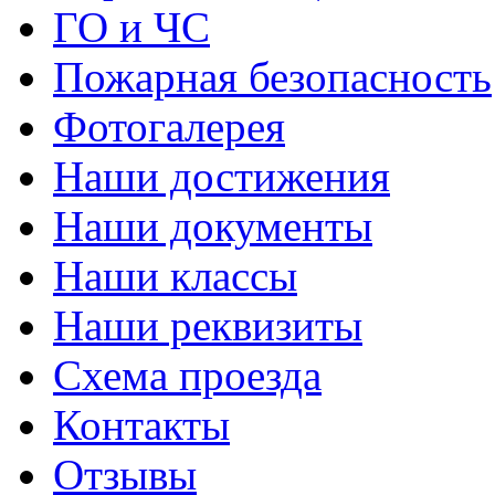
ГО и ЧС
Пожарная безопасность
Фотогалерея
Наши достижения
Наши документы
Наши классы
Наши реквизиты
Схема проезда
Контакты
Отзывы