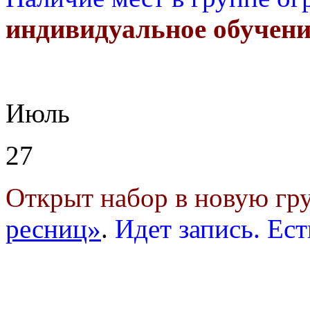
индивидуальное обучени
Июль
27
Открыт набор в новую г
ресниц»
.
Идет запись. Ест