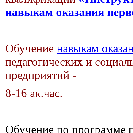
навыкам оказания пер
Обучение
навыкам оказа
педагогических и социал
предприятий -
8-16 ак.час.
Обучение по программе 