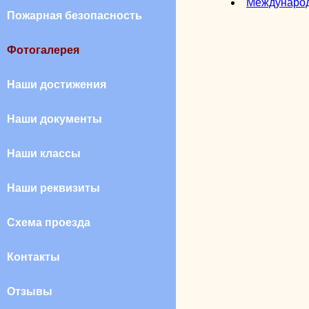
Международ
Пожарная безопасность
Фотогалерея
Наши достижения
Наши документы
Наши классы
Наши реквизиты
Схема проезда
Контакты
Отзывы