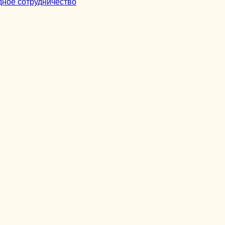
ное сотрудничество