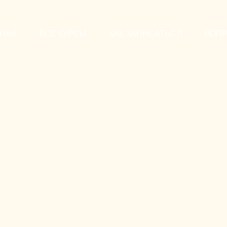
ВНАЯ
ВСЕ КУРСЫ
КАК ЗАПИСАТЬСЯ
ВОП