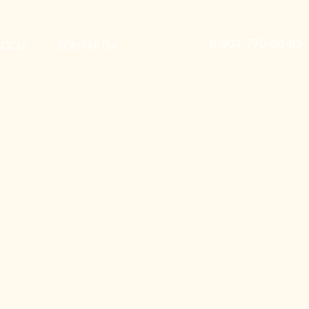
8-904-770-00-83
РОСЫ
КОНТАКТЫ