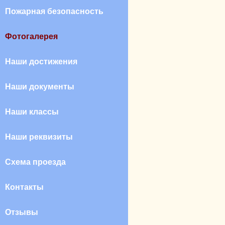
Пожарная безопасность
Фотогалерея
Наши достижения
Наши документы
Наши классы
Наши реквизиты
Схема проезда
Контакты
Отзывы