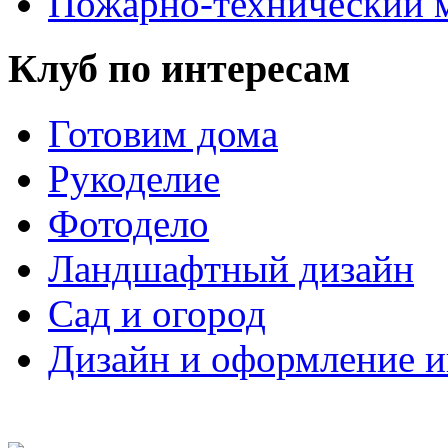
Пожарно-технический
Клуб по интересам
Готовим дома
Рукоделие
Фотодело
Ландшафтный дизайн
Сад и огород
Дизайн и оформление и