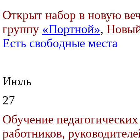
Открыт набор в новую в
группу
«Портной»
,
Новый
Есть свободные места
Июль
27
Обучение педагогических
работников, руководителе