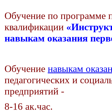
Обучение по программе
квалификации
«Инструкт
навыкам оказания пер
Обучение
навыкам оказа
педагогических и социал
предприятий -
8-16 ак.час.