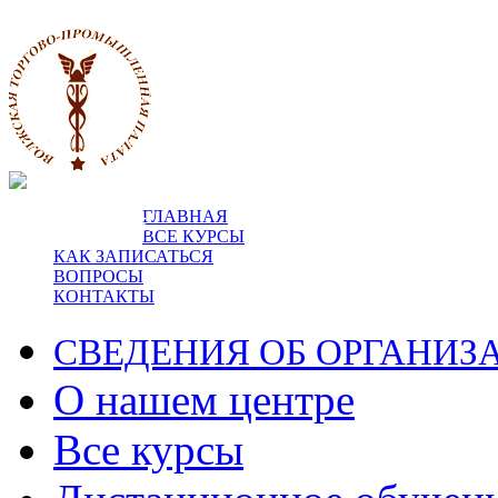
ГЛАВНАЯ
пр-т Ленина, 5.
ВСЕ КУРСЫ
КАК ЗАПИСАТЬСЯ
ВОПРОСЫ
КОНТАКТЫ
СВЕДЕНИЯ ОБ ОРГАНИЗ
О нашем центре
Все курсы