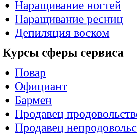
Наращивание ногтей
Наращивание ресниц
Депиляция воском
Курсы сферы сервиса
Повар
Официант
Бармен
Продавец продовольств
Продавец непродовольс