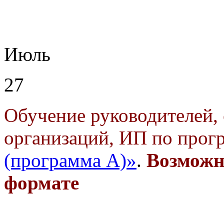
Июль
27
Обучение руководителей, 
организаций, ИП по прог
(программа А)»
.
Возможн
формате