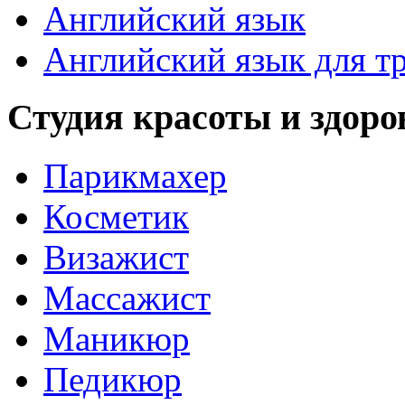
Английский язык
Английский язык для т
Студия красоты и здоро
Парикмахер
Косметик
Визажист
Массажист
Маникюр
Педикюр