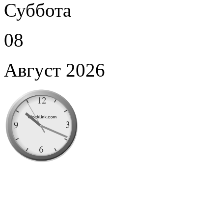
Суббота
08
Август 2026