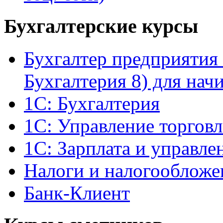
Бухгалтерские курсы
Бухгалтер предприятия 
Бухгалтерия 8) для на
1С: Бухгалтерия
1С: Управление торгов
1С: Зарплата и управле
Налоги и налогообложе
Банк-Клиент