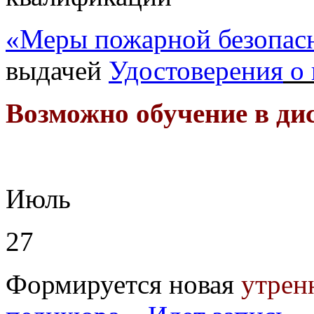
«Меры пожарной безопас
выдачей
Удостоверения
о 
Возможно обучение в ди
Июль
27
Формируется новая
утрен