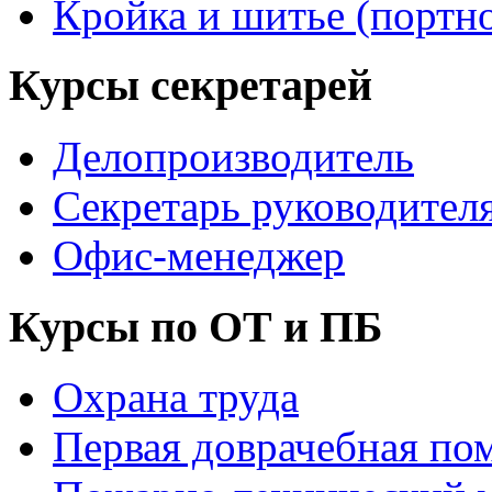
Кройка и шитье (портн
Курсы секретарей
Делопроизводитель
Секретарь руководител
Офис-менеджер
Курсы по ОТ и ПБ
Охрана труда
Первая доврачебная по