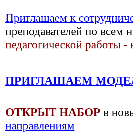
Приглашаем к сотруднич
преподавателей по всем 
педагогической работы - 
ПРИГЛАШАЕМ МОДЕ
ОТКРЫТ НАБОР
в нов
направлениям