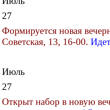
Июль
27
Формируется новая вечер
Советская, 13, 16-00.
Идет
Июль
27
Открыт набор в новую в