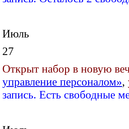
Июль
27
Открыт набор в новую ве
управление персоналом»
,
запись. Есть свободные м