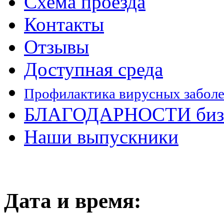
Схема проезда
Контакты
Отзывы
Доступная среда
Профилактика вирусных забол
БЛАГОДАРНОСТИ бизн
Наши выпускники
Дата и время: