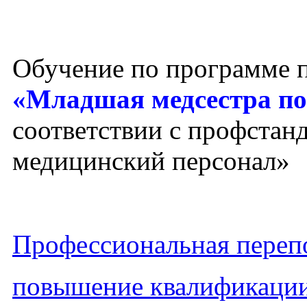
Обучение по программе 
«Младшая медсестра по
соответствии с профста
медицинский персонал»
Профессиональная перепо
повышение квалификаци