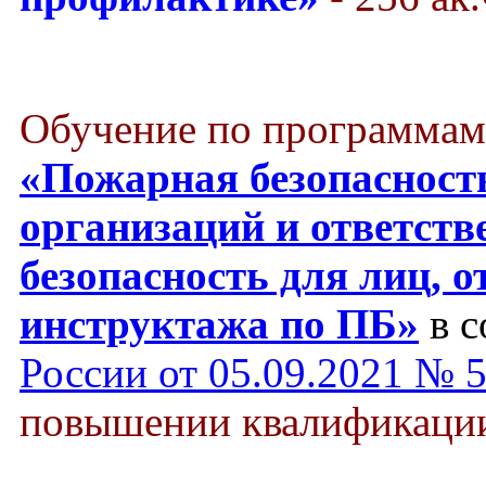
Обучение по программам
«Пожарная безопасност
организаций и ответст
безопасность для лиц, о
инструктажа по ПБ»
в с
России от 05.09.2021 № 
повышении квалификации 