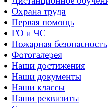
Дистанционное обучен
Охрана труда
Первая помощь
ГО и ЧС
Пожарная безопасность
Фотогалерея
Наши достижения
Наши документы
Наши классы
Наши реквизиты