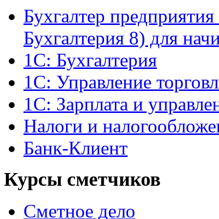
Бухгалтер предприятия 
Бухгалтерия 8) для на
1С: Бухгалтерия
1С: Управление торгов
1С: Зарплата и управле
Налоги и налогообложе
Банк-Клиент
Курсы сметчиков
Сметное дело