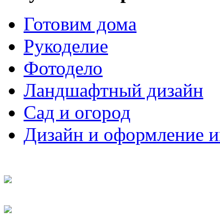
Готовим дома
Рукоделие
Фотодело
Ландшафтный дизайн
Сад и огород
Дизайн и оформление и