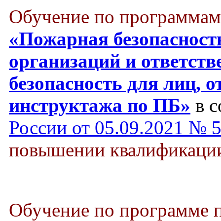
Обучение по программам
«Пожарная безопасност
организаций и ответст
безопасность для лиц, о
инструктажа по ПБ»
в с
России от 05.09.2021 № 
повышении квалификации 
Обучение по программе