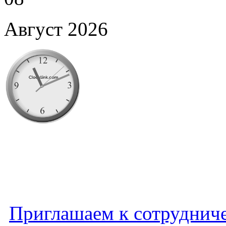
Август 2026
Приглашаем к сотруднич