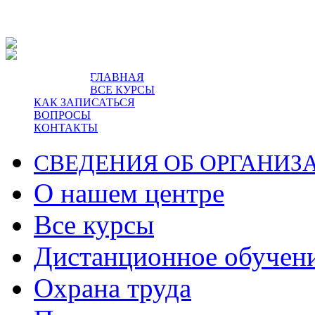
ГЛАВНАЯ
пр-т Ленина, 5.
ВСЕ КУРСЫ
КАК ЗАПИСАТЬСЯ
ВОПРОСЫ
КОНТАКТЫ
СВЕДЕНИЯ ОБ ОРГАНИЗ
О нашем центре
Все курсы
Дистанционное обучен
Охрана труда