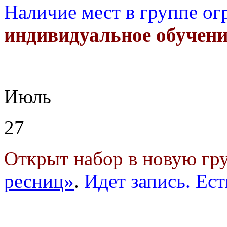
Наличие мест в группе ог
индивидуальное обучени
Июль
27
Открыт набор в новую г
ресниц»
.
Идет запись. Ест