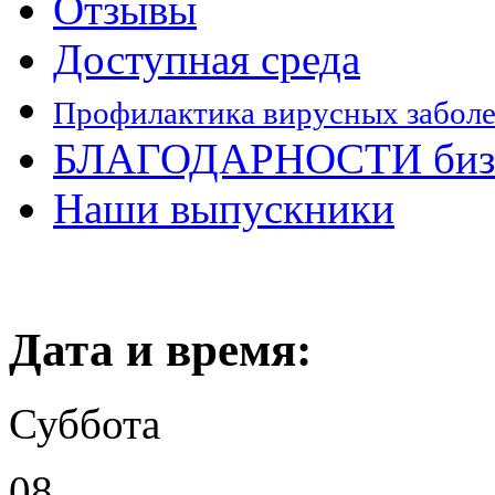
Отзывы
Доступная среда
Профилактика вирусных забол
БЛАГОДАРНОСТИ бизн
Наши выпускники
Дата и время:
Суббота
08