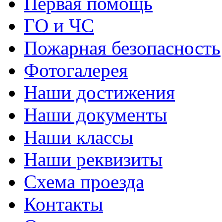
Первая помощь
ГО и ЧС
Пожарная безопасность
Фотогалерея
Наши достижения
Наши документы
Наши классы
Наши реквизиты
Схема проезда
Контакты