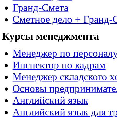
Гранд-Смета
Сметное дело + Гранд-
Курсы менеджмента
Менеджер по персонал
Инспектор по кадрам
Менеджер складского х
Основы предпринимател
Английский язык
Английский язык для т