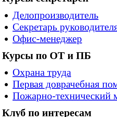
Делопроизводитель
Секретарь руководител
Офис-менеджер
Курсы по ОТ и ПБ
Охрана труда
Первая доврачебная по
Пожарно-технический
Клуб по интересам