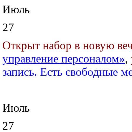
Июль
27
Открыт набор в новую ве
управление персоналом»
,
запись. Есть свободные м
Июль
27