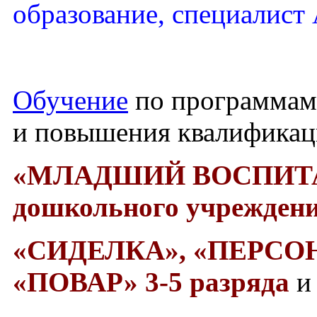
образование, специалист
Обучение
по программам
и повышения квалифика
«МЛАДШИЙ ВОСПИТ
дошкольного учреждени
«СИДЕЛКА»,
«ПЕРСО
«ПОВАР» 3-5 разряда
и