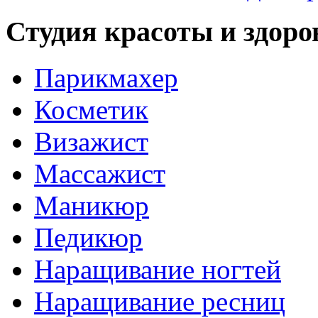
Студия красоты и здоро
Парикмахер
Косметик
Визажист
Массажист
Маникюр
Педикюр
Наращивание ногтей
Наращивание ресниц