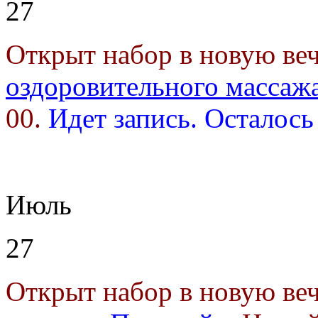
27
Открыт набор в новую в
оздоровительного массаж
00.
Идет запись. Осталось
Июль
27
Открыт набор в новую в