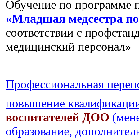
Обучение по программе 
«Младшая медсестра по
соответствии с профста
медицинский персонал»
Профессиональная перепо
повышение квалификаци
воспитателей ДОО
(мен
образование, дополнител