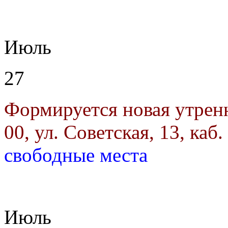
Июль
27
Формируется новая утрен
00, ул. Советская, 13, каб.
свободные места
Июль