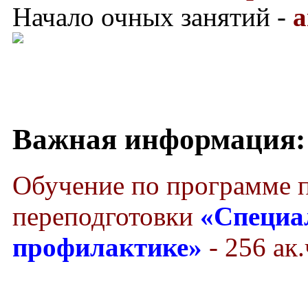
Начало очных занятий -
а
Важная информация:
Обучение по программе 
переподготовки
«Специа
профилактике»
- 256 ак.