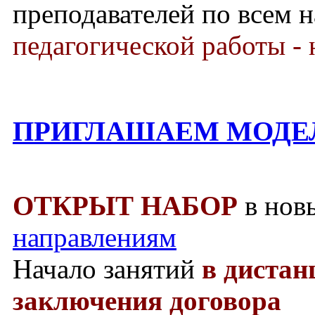
преподавателей по всем 
педагогической работы - 
ПРИГЛАШАЕМ МОДЕ
ОТКРЫТ НАБОР
в нов
направлениям
Начало занятий
в диста
заключения договора