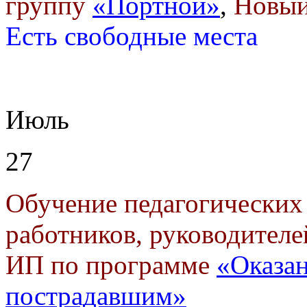
группу
«Портной»
,
Новый
Есть свободные места
Июль
27
Обучение педагогических
работников, руководителе
ИП по программе
«Оказа
пострадавшим»