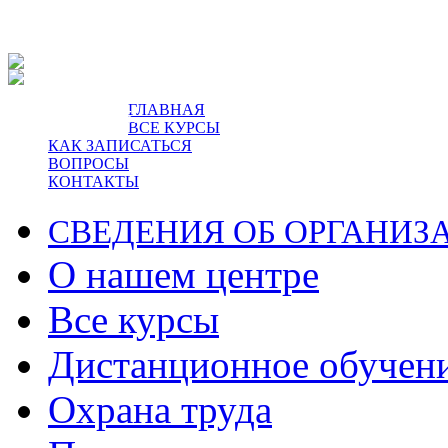
ГЛАВНАЯ
пр-т Ленина, 5.
ВСЕ КУРСЫ
КАК ЗАПИСАТЬСЯ
ВОПРОСЫ
КОНТАКТЫ
СВЕДЕНИЯ ОБ ОРГАНИЗ
О нашем центре
Все курсы
Дистанционное обучен
Охрана труда