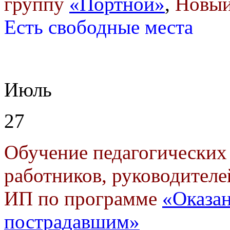
группу
«Портной»
,
Новый
Есть свободные места
Июль
27
Обучение педагогических
работников, руководителе
ИП по программе
«Оказа
пострадавшим»