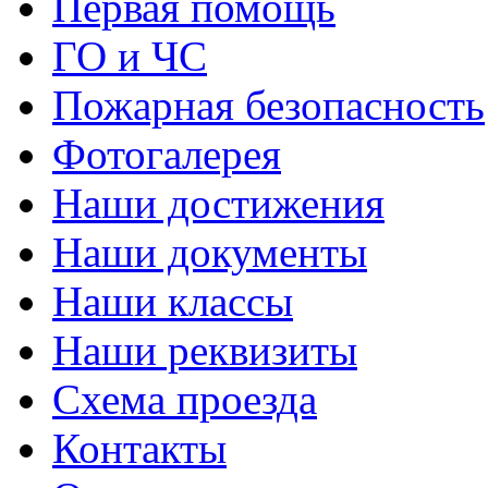
Первая помощь
ГО и ЧС
Пожарная безопасность
Фотогалерея
Наши достижения
Наши документы
Наши классы
Наши реквизиты
Схема проезда
Контакты