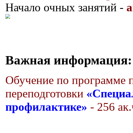
Начало очных занятий -
а
Важная информация:
Обучение по программе 
переподготовки
«Специа
профилактике»
- 256 ак.