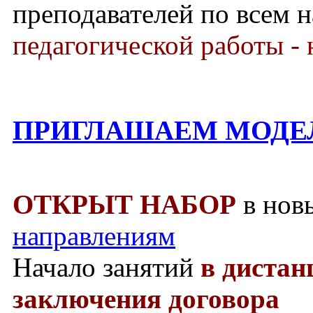
преподавателей по всем 
педагогической работы - 
ПРИГЛАШАЕМ МОДЕ
ОТКРЫТ НАБОР
в нов
направлениям
Начало занятий
в диста
заключения договора