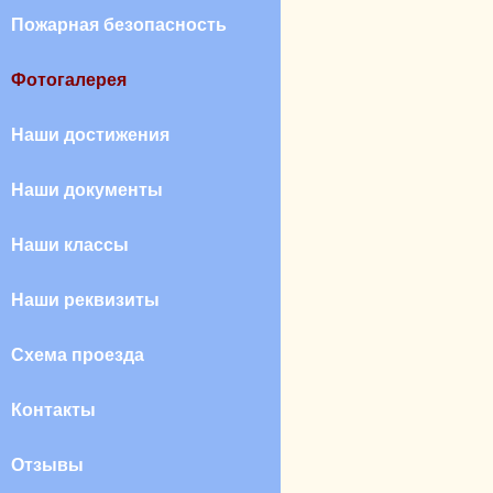
Пожарная безопасность
Фотогалерея
Наши достижения
Наши документы
Наши классы
Наши реквизиты
Схема проезда
Контакты
Отзывы