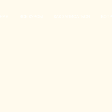
ВНАЯ
ВСЕ КУРСЫ
КАК ЗАПИСАТЬСЯ
ВОП