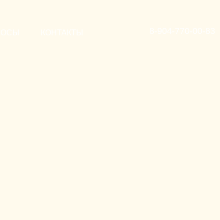
8-904-770-00-83
РОСЫ
КОНТАКТЫ