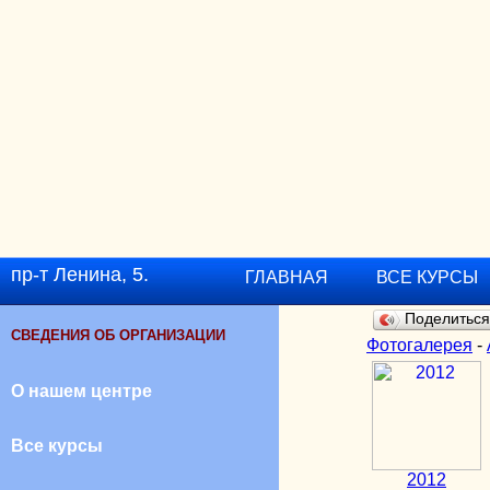
пр-т Ленина, 5.
ГЛАВНАЯ
ВСЕ КУРСЫ
Поделитьс
СВЕДЕНИЯ ОБ ОРГАНИЗАЦИИ
Фотогалерея
-
О нашем центре
Все курсы
2012