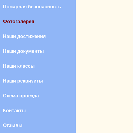
Пожарная безопасность
Фотогалерея
Наши достижения
Наши документы
Наши классы
Наши реквизиты
Схема проезда
Контакты
Отзывы