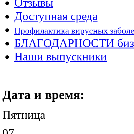
Отзывы
Доступная среда
Профилактика вирусных забол
БЛАГОДАРНОСТИ бизн
Наши выпускники
Дата и время:
Пятница
07