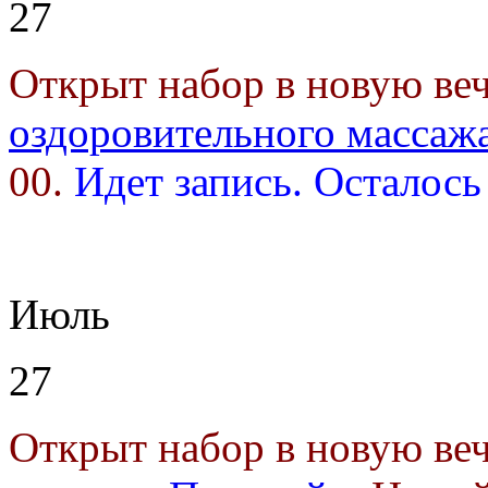
27
Открыт набор в новую в
оздоровительного массаж
00.
Идет запись. Осталось
Июль
27
Открыт набор в новую в