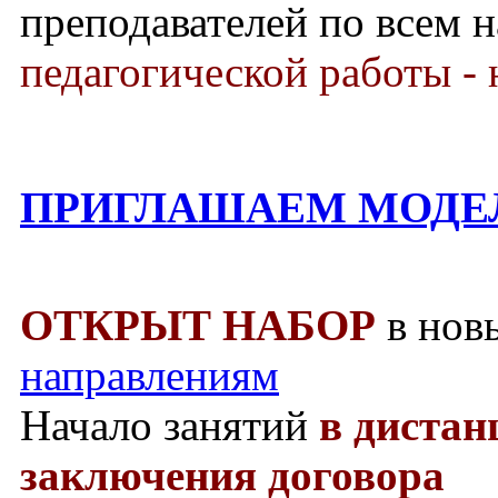
преподавателей по всем 
педагогической работы - 
ПРИГЛАШАЕМ МОДЕ
ОТКРЫТ НАБОР
в нов
направлениям
Начало занятий
в диста
заключения договора