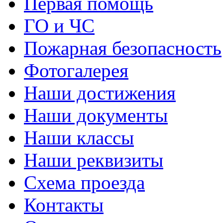
Первая помощь
ГО и ЧС
Пожарная безопасность
Фотогалерея
Наши достижения
Наши документы
Наши классы
Наши реквизиты
Схема проезда
Контакты