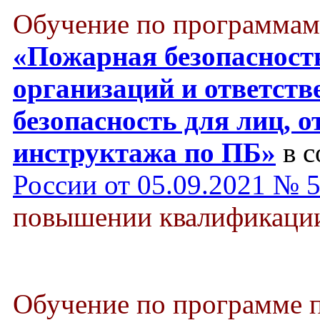
Обучение по программам
«Пожарная безопасност
организаций и ответст
безопасность для лиц, о
инструктажа по ПБ»
в с
России от 05.09.2021 № 
повышении квалификации 
Обучение по программе