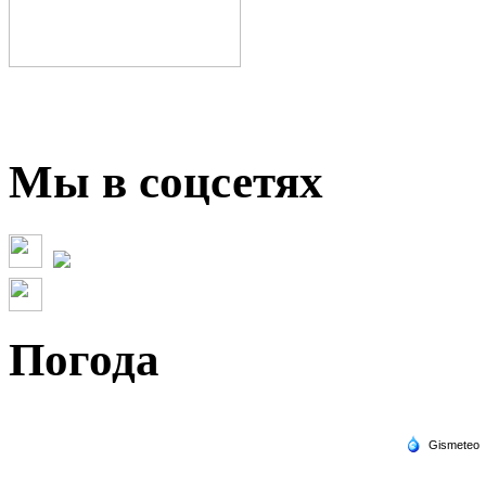
Мы в соцсетях
Погода