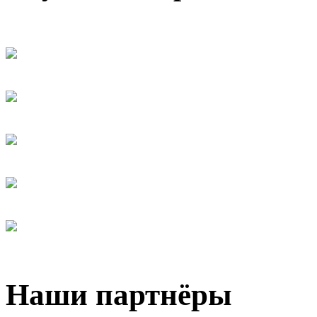
Наши партнёры