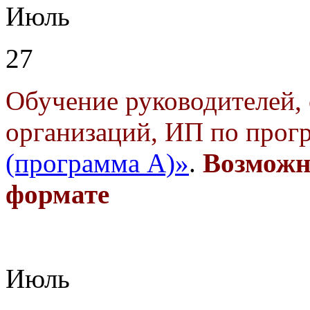
Июль
27
Обучение руководителей, 
организаций, ИП по прог
(программа А)»
.
Возможн
формате
Июль