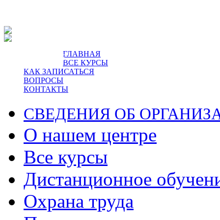
ГЛАВНАЯ
пр-т Ленина, 5.
ВСЕ КУРСЫ
КАК ЗАПИСАТЬСЯ
ВОПРОСЫ
КОНТАКТЫ
СВЕДЕНИЯ ОБ ОРГАНИЗ
О нашем центре
Все курсы
Дистанционное обучен
Охрана труда