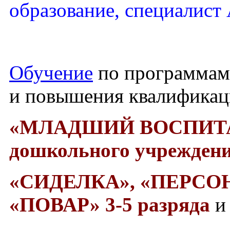
образование, специалист
Обучение
по программам
и повышения квалифика
«МЛАДШИЙ ВОСПИТ
дошкольного учреждени
«СИДЕЛКА»,
«ПЕРСО
«ПОВАР» 3-5 разряда
и