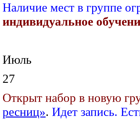
Наличие мест в группе ог
индивидуальное обучени
Июль
27
Открыт набор в новую г
ресниц»
.
Идет запись. Ест