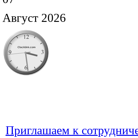
Август 2026
Приглашаем к сотруднич