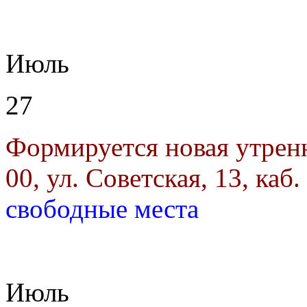
Июль
27
Формируется новая утрен
00, ул. Советская, 13, каб.
свободные места
Июль