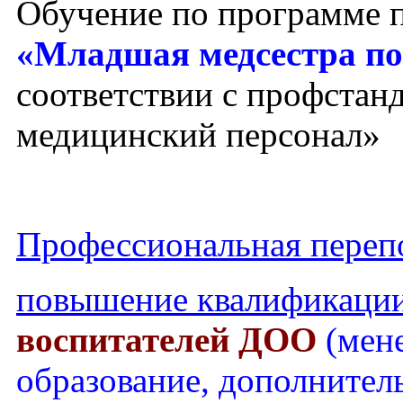
Обучение по программе 
«Младшая медсестра по
соответствии с профста
медицинский персонал»
Профессиональная перепо
повышение квалификаци
воспитателей ДОО
(мен
образование, дополнител