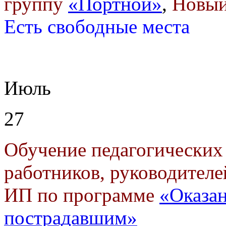
группу
«Портной»
,
Новый
Есть свободные места
Июль
27
Обучение педагогических
работников, руководителе
ИП по программе
«Оказа
пострадавшим»