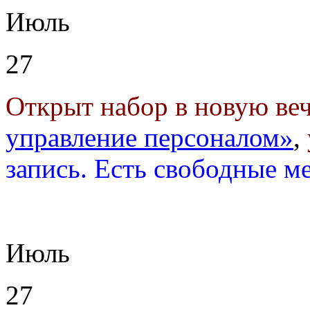
Июль
27
Открыт набор в новую ве
управление персоналом»
,
запись. Есть свободные м
Июль
27