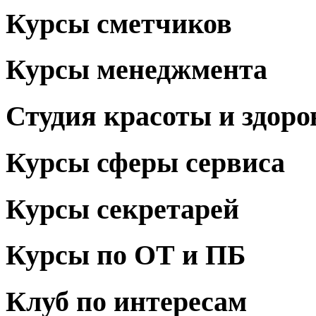
Курсы сметчиков
Курсы менеджмента
Студия красоты и здоро
Курсы сферы сервиса
Курсы секретарей
Курсы по ОТ и ПБ
Клуб по интересам