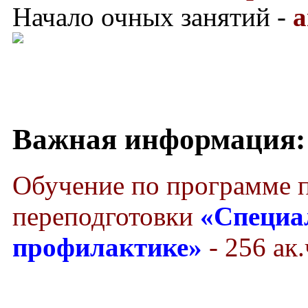
Начало очных занятий -
а
Важная информация:
Обучение по программе 
переподготовки
«Специа
профилактике»
- 256 ак.