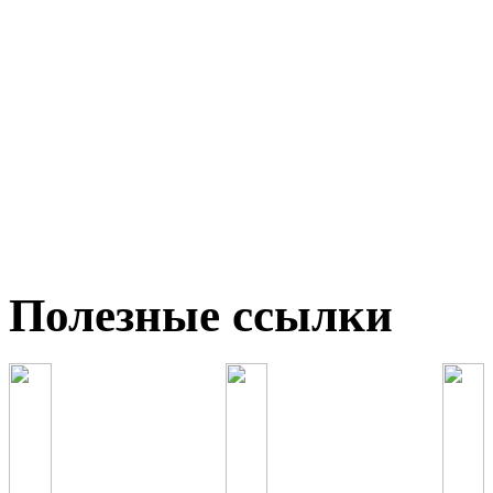
Полезные ссылки