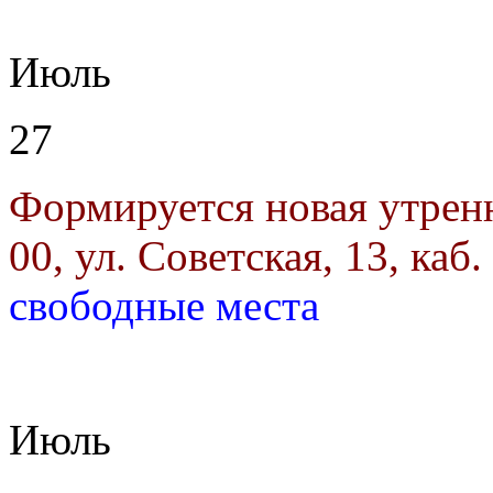
Июль
27
Формируется новая утрен
00, ул. Советская, 13, каб.
свободные места
Июль