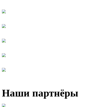
Наши партнёры