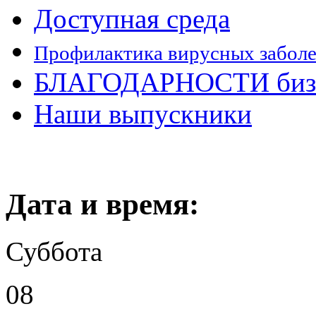
Доступная среда
Профилактика вирусных забол
БЛАГОДАРНОСТИ бизн
Наши выпускники
Дата и время:
Суббота
08