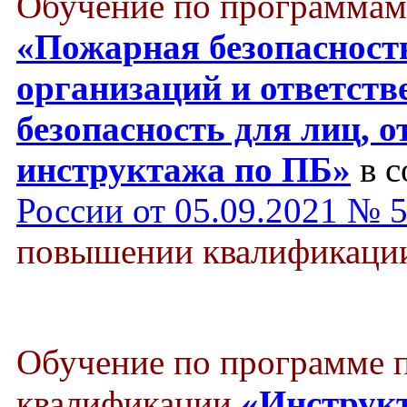
Обучение по программам
«Пожарная безопасност
организаций и ответст
безопасность для лиц, о
инструктажа по ПБ»
в с
России от 05.09.2021 № 
повышении квалификации 
Обучение по программе
квалификации
«Инструкт