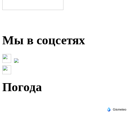
Мы в соцсетях
Погода