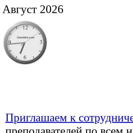
Август 2026
Приглашаем к сотруднич
преподавателей по всем 