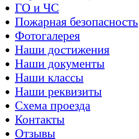
ГО и ЧС
Пожарная безопасность
Фотогалерея
Наши достижения
Наши документы
Наши классы
Наши реквизиты
Схема проезда
Контакты
Отзывы