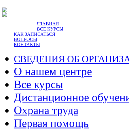
ГЛАВНАЯ
пр-т Ленина, 5.
ВСЕ КУРСЫ
КАК ЗАПИСАТЬСЯ
ВОПРОСЫ
КОНТАКТЫ
СВЕДЕНИЯ ОБ ОРГАНИЗ
О нашем центре
Все курсы
Дистанционное обучен
Охрана труда
Первая помощь