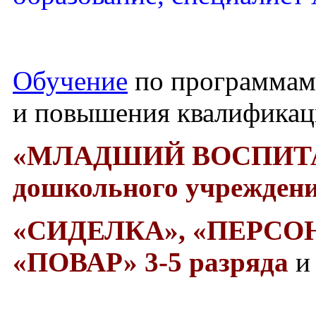
Обучение
по программам
и повышения квалифика
«МЛАДШИЙ ВОСПИТ
дошкольного учреждени
«СИДЕЛКА»,
«ПЕРСО
«ПОВАР» 3-5 разряда
и