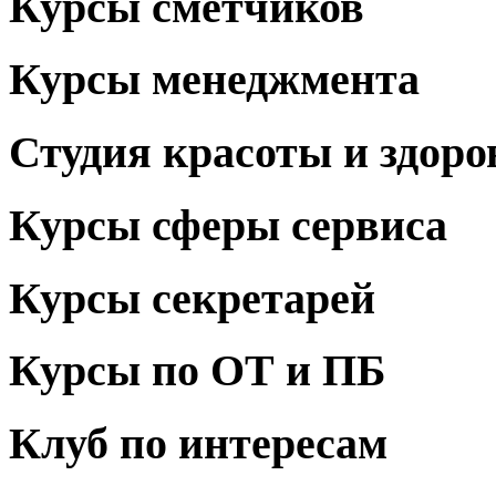
Курсы сметчиков
Курсы менеджмента
Студия красоты и здоро
Курсы сферы сервиса
Курсы секретарей
Курсы по ОТ и ПБ
Клуб по интересам