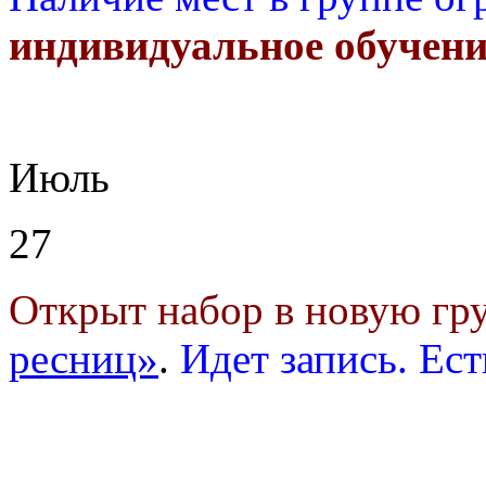
индивидуальное обучени
Июль
27
Открыт набор в новую г
ресниц»
.
Идет запись. Ест