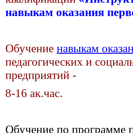
навыкам оказания пер
Обучение
навыкам оказа
педагогических и социал
предприятий -
8-16 ак.час.
Обучение по программе 