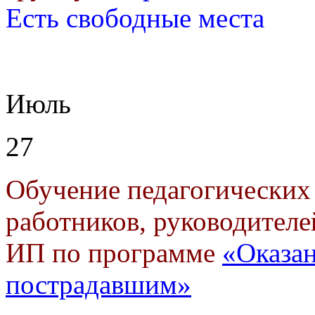
Есть свободные места
Июль
27
Обучение педагогических
работников, руководителе
ИП по программе
«Оказа
пострадавшим»