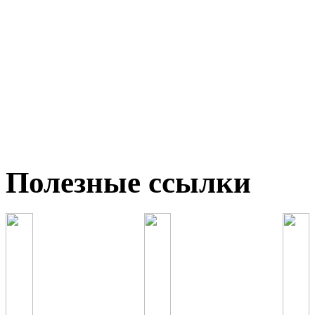
Полезные ссылки