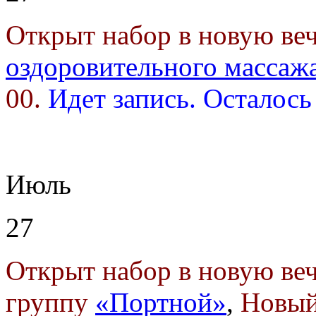
Открыт набор в новую в
оздоровительного массаж
00.
Идет запись. Осталось
Июль
27
Открыт набор в новую в
группу
«Портной»
,
Новый