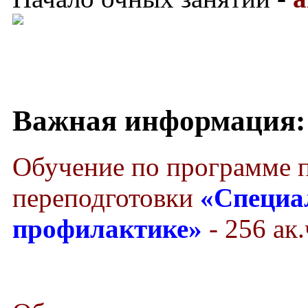
Важная информация:
Обучение по программе 
переподготовки
«Специа
профилактике»
- 256 ак.