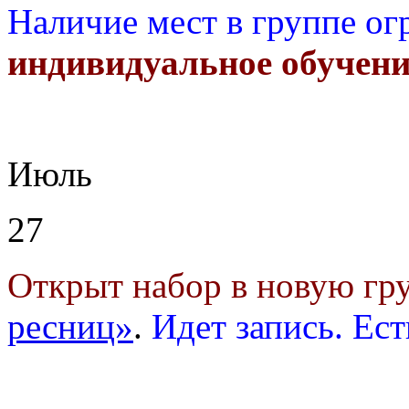
Наличие мест в группе ог
индивидуальное обучени
Июль
27
Открыт набор в новую г
ресниц»
.
Идет запись. Ест