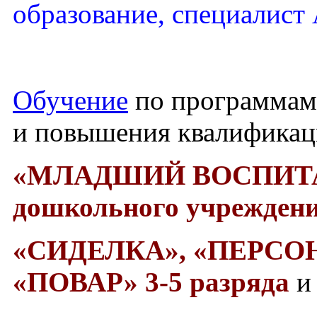
образование, специалист
Обучение
по программам
и повышения квалифика
«МЛАДШИЙ ВОСПИТ
дошкольного учреждени
«СИДЕЛКА»,
«ПЕРСО
«ПОВАР» 3-5 разряда
и