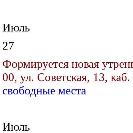
Июль
27
Формируется новая утрен
00, ул. Советская, 13, каб.
свободные места
Июль