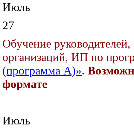
Июль
27
Обучение руководителей, 
организаций, ИП по прог
(программа А)»
.
Возможн
формате
Июль