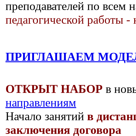
преподавателей по всем 
педагогической работы - 
ПРИГЛАШАЕМ МОДЕ
ОТКРЫТ НАБОР
в нов
направлениям
Начало занятий
в диста
заключения договора