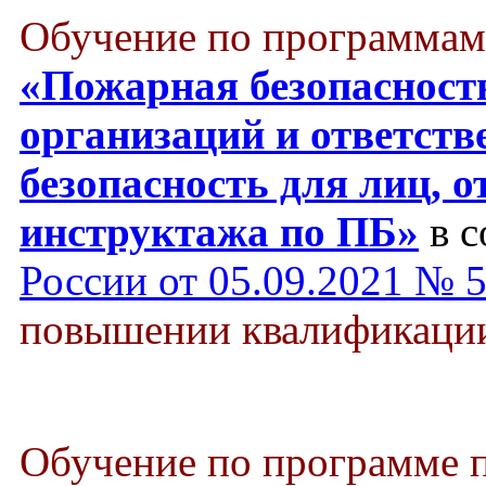
Обучение по программам
«Пожарная безопасност
организаций и ответст
безопасность для лиц, о
инструктажа по ПБ»
в с
России от 05.09.2021 № 
повышении квалификации 
Обучение по программе