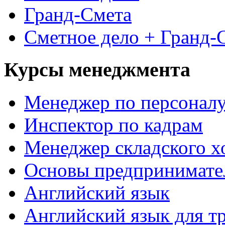
Гранд-Смета
Сметное дело + Гранд-
Курсы менеджмента
Менеджер по персонал
Инспектор по кадрам
Менеджер складского х
Основы предпринимател
Английский язык
Английский язык для т