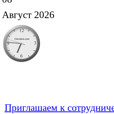
Август 2026
Приглашаем к сотруднич