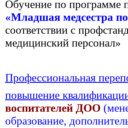
Обучение по программе 
«Младшая медсестра по
соответствии с профста
медицинский персонал»
Профессиональная перепо
повышение квалификаци
воспитателей ДОО
(мен
образование, дополнител