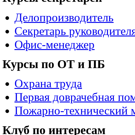
Делопроизводитель
Секретарь руководител
Офис-менеджер
Курсы по ОТ и ПБ
Охрана труда
Первая доврачебная по
Пожарно-технический
Клуб по интересам