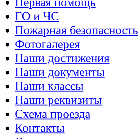
Первая помощь
ГО и ЧС
Пожарная безопасность
Фотогалерея
Наши достижения
Наши документы
Наши классы
Наши реквизиты
Схема проезда
Контакты