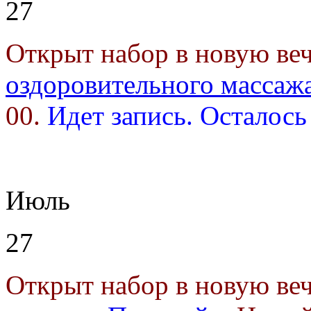
27
Открыт набор в новую в
оздоровительного массаж
00.
Идет запись. Осталось
Июль
27
Открыт набор в новую в