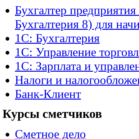
Бухгалтер предприятия 
Бухгалтерия 8) для на
1С: Бухгалтерия
1С: Управление торгов
1С: Зарплата и управле
Налоги и налогообложе
Банк-Клиент
Курсы сметчиков
Сметное дело