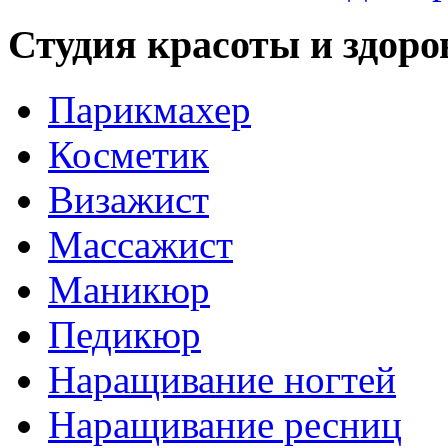
Студия красоты и здоро
Парикмахер
Косметик
Визажист
Массажист
Маникюр
Педикюр
Наращивание ногтей
Наращивание ресниц