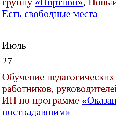
группу
«Портной»
,
Новый
Есть свободные места
Июль
27
Обучение педагогических
работников, руководителе
ИП по программе
«Оказа
пострадавшим»