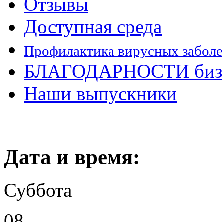
Отзывы
Доступная среда
Профилактика вирусных забол
БЛАГОДАРНОСТИ бизн
Наши выпускники
Дата и время:
Суббота
08