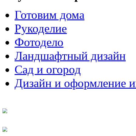
Готовим дома
Рукоделие
Фотодело
Ландшафтный дизайн
Сад и огород
Дизайн и оформление и