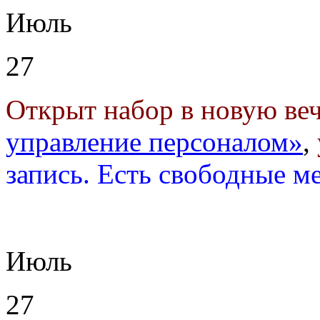
Июль
27
Открыт набор в новую ве
управление персоналом»
,
запись. Есть свободные м
Июль
27