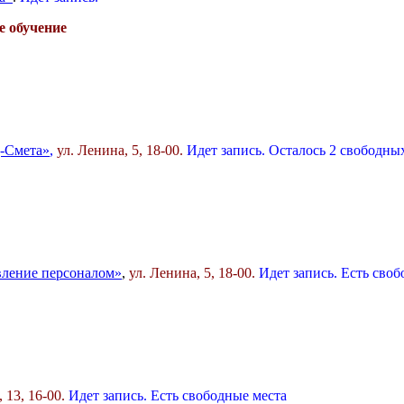
е обучение
-Смета»
,
ул. Ленина, 5, 18-00.
Идет запись.
Осталось 2 свободны
вление персоналом»
,
ул. Ленина, 5, 18-00.
Идет запись. Есть сво
, 13, 16-00.
Идет запись. Есть свободные места