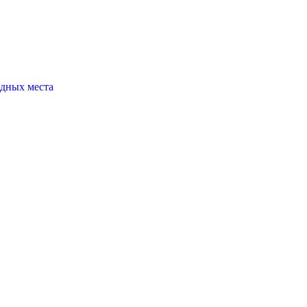
одных места