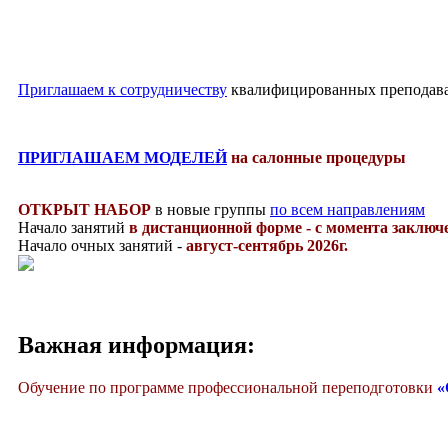
Приглашаем к сотрудничеству
квалифицированных преподават
ПРИГЛАШАЕМ МОДЕЛЕЙ
на салонные процедуры
ОТКРЫТ НАБОР
в новые группы
по всем направлениям
Начало занятий
в дистанционной форме
-
с момента заключ
Начало очных занятий -
август-сентябрь 2026г.
Важная информация:
Обучение по программе профессиональной переподготовки
«