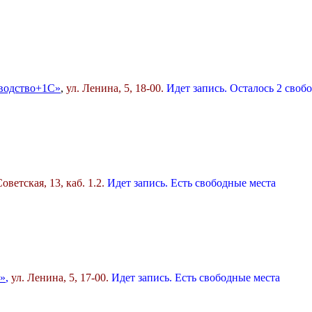
водство+1С»
,
ул. Ленина, 5
, 18-00.
Идет запись. Осталось 2 своб
Советская, 13, каб. 1.2.
Идет запись. Есть свободные места
»
,
ул. Ленина, 5, 17-00.
Идет запись. Есть свободные места