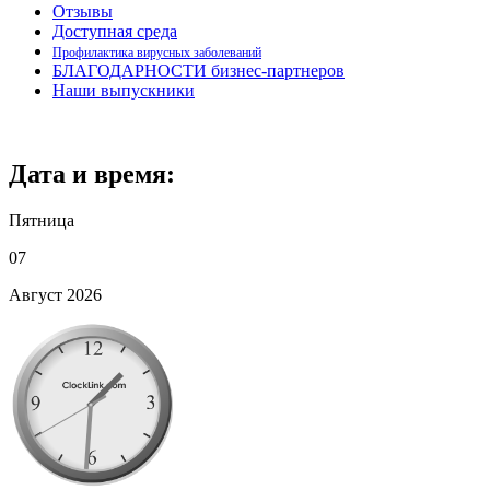
Отзывы
Доступная среда
Профилактика вирусных заболеваний
БЛАГОДАРНОСТИ бизнес-партнеров
Наши выпускники
Дата и время:
Пятница
07
Август 2026