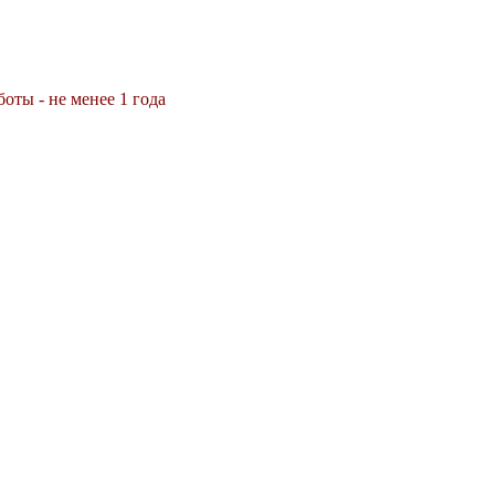
оты - не менее 1 года