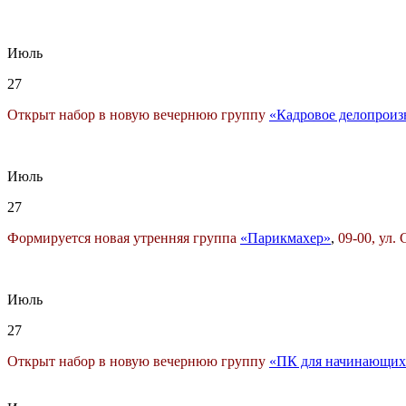
Июль
27
Открыт набор в новую вечернюю группу
«Кадровое делопроиз
Июль
27
Формируется новая утренняя группа
«Парикмахер»
,
09-00, ул. 
Июль
27
Открыт набор в новую вечернюю группу
«ПК для начинающих