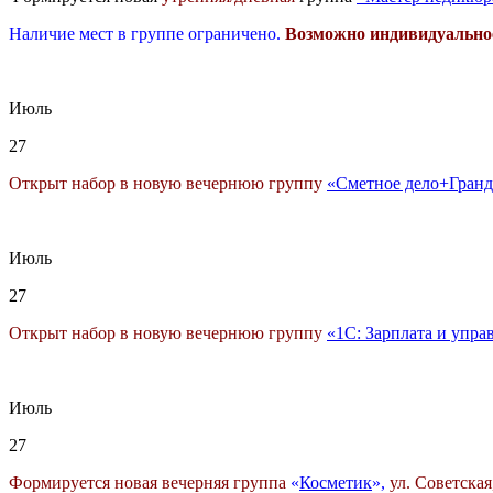
Наличие мест в группе ограничено.
Возможно индивидуально
Июль
27
Открыт набор в новую вечернюю группу
«Сметное дело+Гранд
Июль
27
Открыт набор в новую вечернюю группу
«1С: Зарплата и упра
Июль
27
Формируется новая вечерняя группа
«
Косметик
»,
ул. Советская